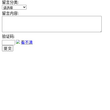
留言分类:
留言内容:
验证码:
看不清