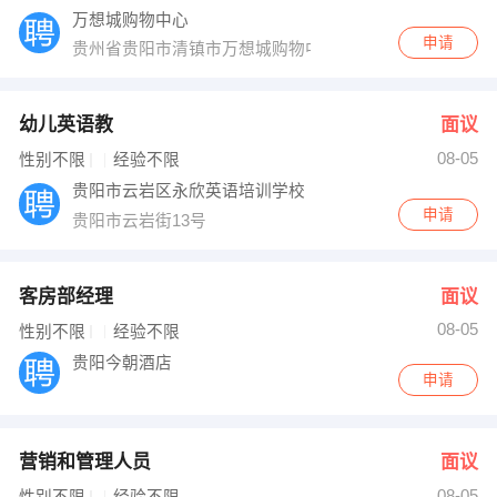
万想城购物中心
申请
贵州省贵阳市清镇市万想城购物中心
幼儿英语教
面议
08-05
性别不限
经验不限
贵阳市云岩区永欣英语培训学校
申请
贵阳市云岩街13号
客房部经理
面议
08-05
性别不限
经验不限
贵阳今朝酒店
申请
营销和管理人员
面议
08-05