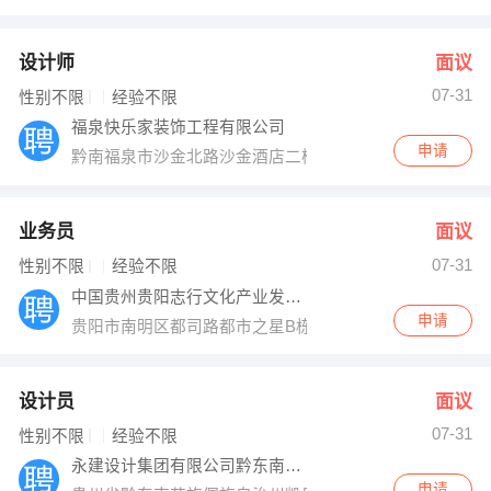
设计师
面议
07-31
性别不限
经验不限
福泉快乐家装饰工程有限公司
申请
黔南福泉市沙金北路沙金酒店二楼
业务员
面议
07-31
性别不限
经验不限
中国贵州贵阳志行文化产业发展有限公司
申请
贵阳市南明区都司路都市之星B栋9楼5号
设计员
面议
07-31
性别不限
经验不限
永建设计集团有限公司黔东南分公司
申请