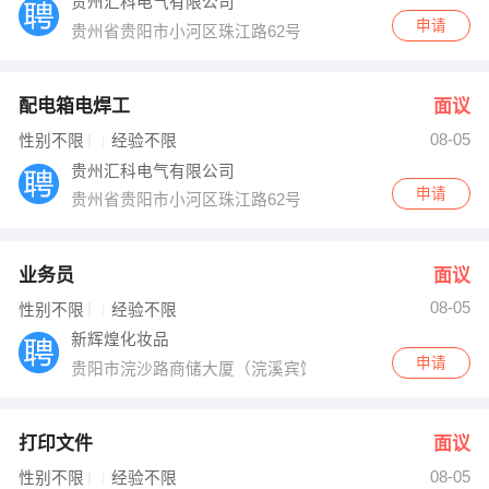
贵州汇科电气有限公司
申请
贵州省贵阳市小河区珠江路62号
配电箱电焊工
面议
08-05
性别不限
经验不限
贵州汇科电气有限公司
申请
贵州省贵阳市小河区珠江路62号
业务员
面议
08-05
性别不限
经验不限
新辉煌化妆品
申请
贵阳市浣沙路商储大厦（浣溪宾馆）20楼辉煌美业
打印文件
面议
08-05
性别不限
经验不限