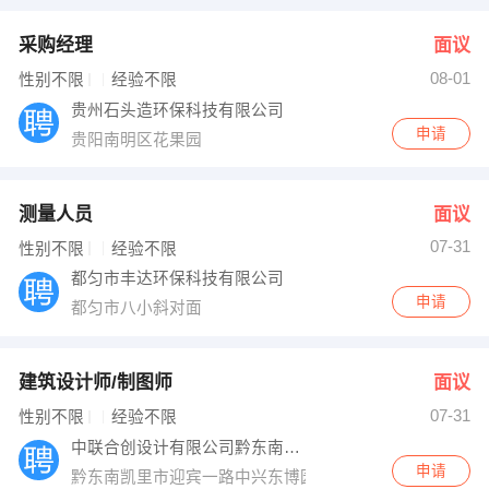
采购经理
面议
08-01
性别不限
经验不限
贵州石头造环保科技有限公司
申请
贵阳南明区花果园
测量人员
面议
07-31
性别不限
经验不限
都匀市丰达环保科技有限公司
申请
都匀市八小斜对面
建筑设计师/制图师
面议
07-31
性别不限
经验不限
中联合创设计有限公司黔东南分公司
申请
黔东南凯里市迎宾一路中兴东博园一栋201