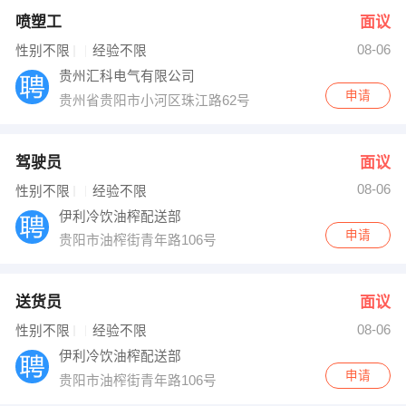
喷塑工
面议
08-06
性别不限
经验不限
贵州汇科电气有限公司
申请
贵州省贵阳市小河区珠江路62号
驾驶员
面议
08-06
性别不限
经验不限
伊利冷饮油榨配送部
申请
贵阳市油榨街青年路106号
送货员
面议
08-06
性别不限
经验不限
伊利冷饮油榨配送部
申请
贵阳市油榨街青年路106号