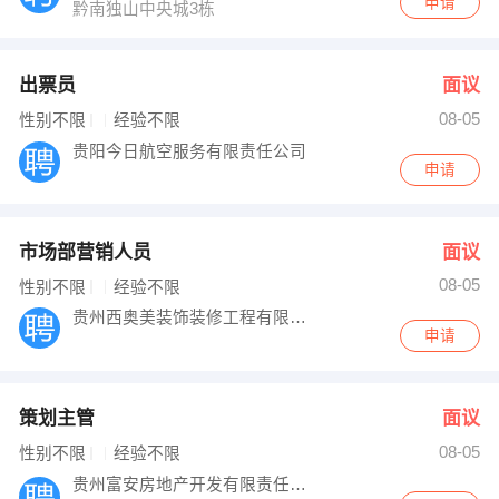
申请
黔南独山中央城3栋
出票员
面议
08-05
性别不限
经验不限
贵阳今日航空服务有限责任公司
申请
市场部营销人员
面议
08-05
性别不限
经验不限
贵州西奥美装饰装修工程有限公司
申请
策划主管
面议
08-05
性别不限
经验不限
贵州富安房地产开发有限责任公司