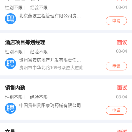
08-04
性别不限
经验不限
北京燕波工程管理有限公司贵州贵阳分公司
申请
酒店项目筹划经理
面议
08-04
性别不限
经验不限
贵州富安房地产开发有限责任公司
申请
贵阳市中华北路109号众厦大厦附楼9楼
销售内勤
面议
08-04
性别不限
经验不限
中国贵州贵阳康琦药械有限公司
申请