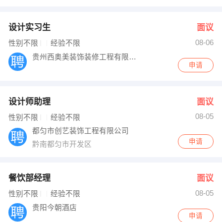
设计实习生
面议
08-06
性别不限
经验不限
贵州西奥美装饰装修工程有限公司
申请
设计师助理
面议
08-05
性别不限
经验不限
都匀市创艺装饰工程有限公司
申请
黔南都匀市开发区
餐饮部经理
面议
08-05
性别不限
经验不限
贵阳今朝酒店
申请