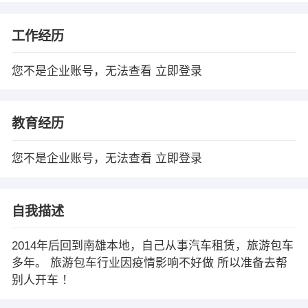
工作经历
您不是企业账号，无法查看
立即登录
教育经历
您不是企业账号，无法查看
立即登录
自我描述
2014年后回到南雄本地，自己从事汽车租赁，旅游包车
多年。 旅游包车行业因疫情影响不好做 所以准备去帮
别人开车 ！