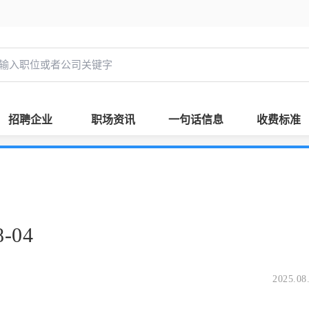
招聘企业
职场资讯
一句话信息
收费标准
-04
2025.08