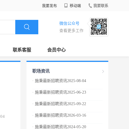
我要发布
移动端
我要联系
微信公众号
查看更多工作
联系客服
会员中心
职场资讯
· 施秉最新招聘资讯2025-08-04
· 施秉最新招聘资讯2025-06-23
· 施秉最新招聘资讯2025-09-22
· 施秉最新招聘资讯2026-03-16
.04
· 施秉最新招聘资讯2024-05-20