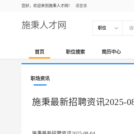
您好，欢迎来到施秉人才网！
请登录
施秉人才网
职位
首页
职位搜索
简历中心
职场资讯
施秉最新招聘资讯2025-08
施秉最新招聘资讯2025-08-04