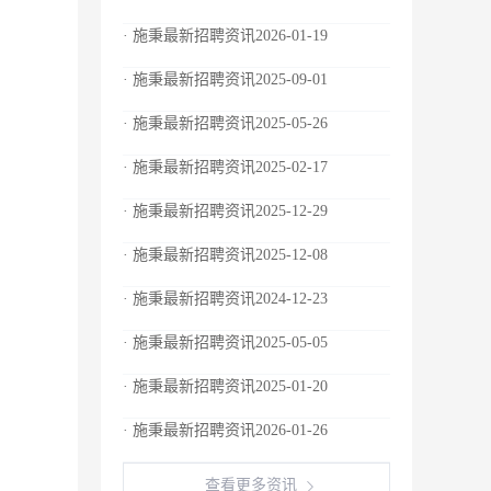
· 施秉最新招聘资讯2026-01-19
· 施秉最新招聘资讯2025-09-01
· 施秉最新招聘资讯2025-05-26
· 施秉最新招聘资讯2025-02-17
· 施秉最新招聘资讯2025-12-29
· 施秉最新招聘资讯2025-12-08
· 施秉最新招聘资讯2024-12-23
· 施秉最新招聘资讯2025-05-05
· 施秉最新招聘资讯2025-01-20
· 施秉最新招聘资讯2026-01-26
查看更多资讯